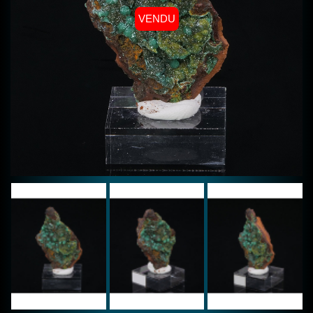
VENDU