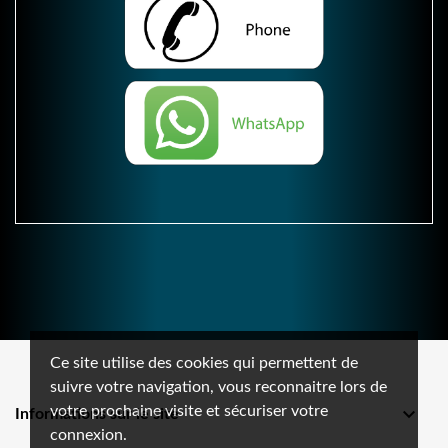
Ce site utilise des cookies qui permettent de
suivre votre navigation, vous reconnaitre lors de
votre prochaine visite et sécuriser votre

Informations sur le site
connexion.