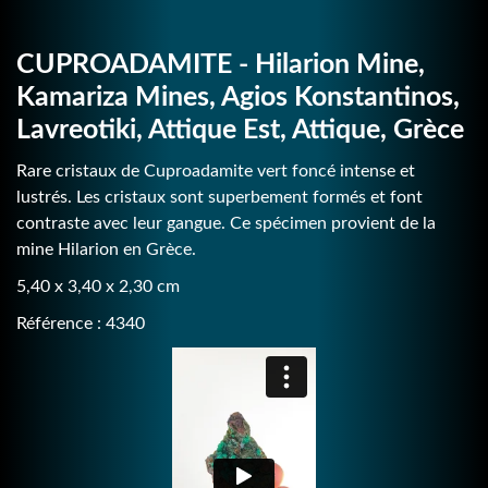
CUPROADAMITE - Hilarion Mine,
Kamariza Mines, Agios Konstantinos,
Lavreotiki, Attique Est, Attique, Grèce
Rare cristaux de Cuproadamite vert foncé intense et
lustrés. Les cristaux sont superbement formés et font
contraste avec leur gangue. Ce spécimen provient de la
mine Hilarion en Grèce.
5,40 x 3,40 x 2,30 cm
Référence : 4340