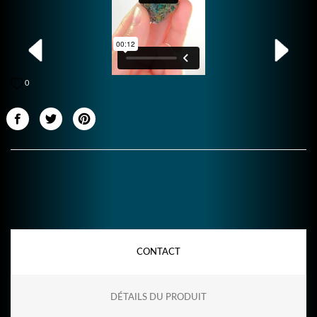
0
CONTACT
DÉTAILS DU PRODUIT