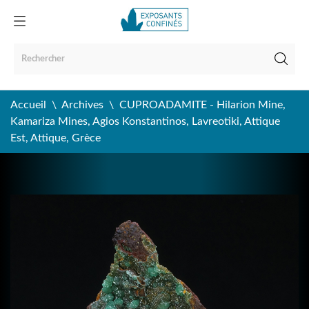
Accueil
Archives
CUPROADAMITE - Hilarion Mine,
Kamariza Mines, Agios Konstantinos, Lavreotiki, Attique
Est, Attique, Grèce