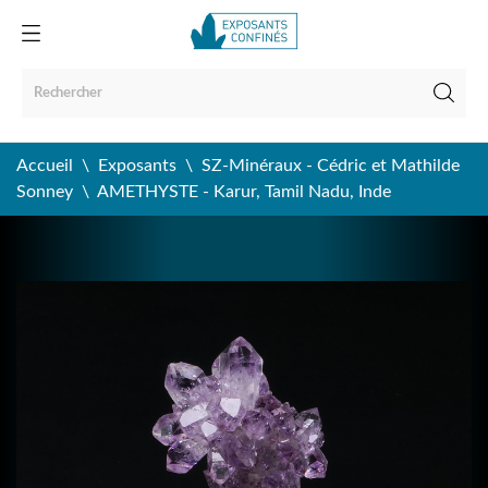
Accueil
Exposants
SZ-Minéraux - Cédric et Mathilde
Sonney
AMETHYSTE - Karur, Tamil Nadu, Inde