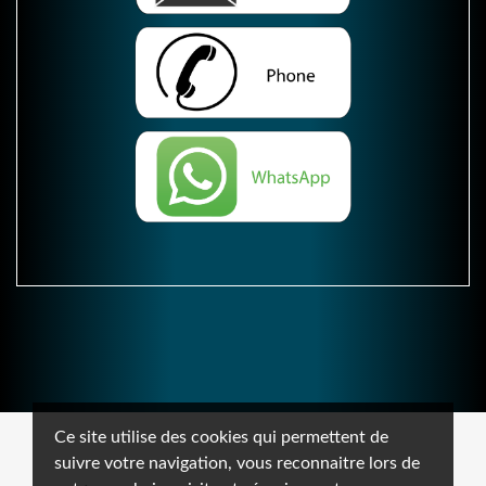
Ce site utilise des cookies qui permettent de
suivre votre navigation, vous reconnaitre lors de