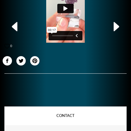
0
CONTACT