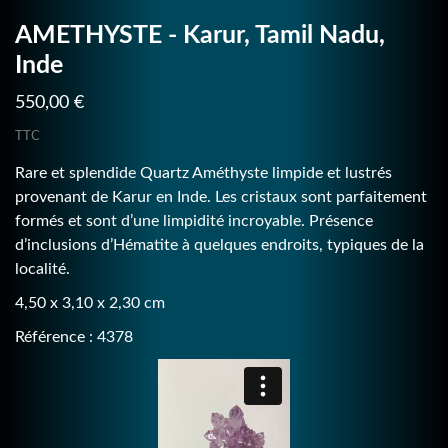
AMETHYSTE - Karur, Tamil Nadu,
Inde
550,00 €
TTC
Rare et splendide Quartz Améthyste limpide et lustrés
provenant de Karur en Inde. Les cristaux sont parfaitement
formés et sont d’une limpidité incroyable. Présence
d’inclusions d’Hématite à quelques endroits, typiques de la
localité.
4,50 x 3,10 x 2,30 cm
Référence : 4378