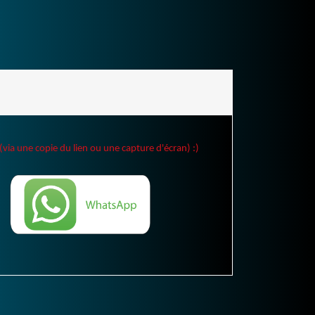
(via une copie du lien ou une capture d'écran) :)