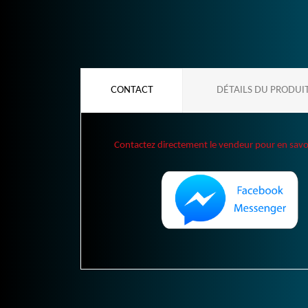
CONTACT
DÉTAILS DU PRODUI
Contactez directement le vendeur pour en savoir 