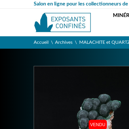
Salon en ligne pour les collectionneurs de
MINÉ
Accueil
Archives
MALACHITE et QUARTZ -
VENDU