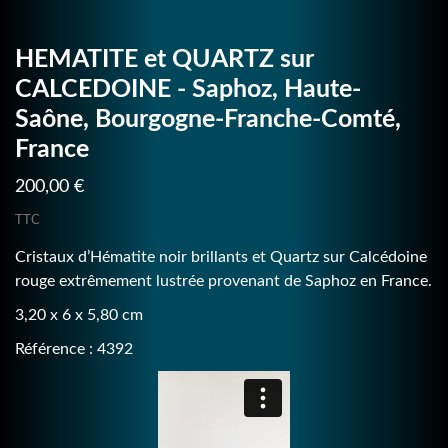
HEMATITE et QUARTZ sur
CALCEDOINE - Saphoz, Haute-
Saône, Bourgogne-Franche-Comté,
France
200,00 €
TTC
Cristaux d’Hématite noir brillants et Quartz sur Calcédoine
rouge extrêmement lustrée provenant de Saphoz en France.
3,20 x 6 x 5,80 cm
Référence : 4392