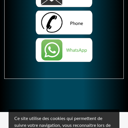
Ce site utilise des cookies qui permettent de
suivre votre navigation, vous reconnaitre lors de