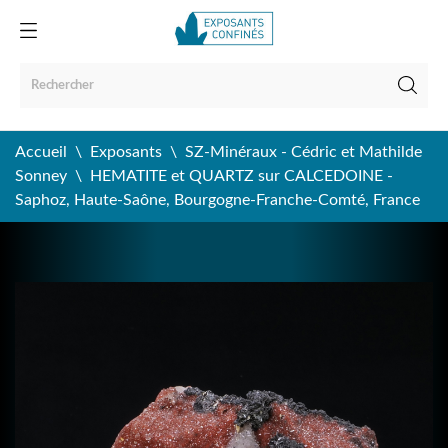
Accueil
Exposants
SZ-Minéraux - Cédric et Mathilde
Sonney
HEMATITE et QUARTZ sur CALCEDOINE -
Saphoz, Haute-Saône, Bourgogne-Franche-Comté, France