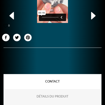
0
CONTACT
DÉTAILS DU PRODUIT