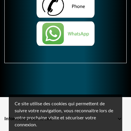
Ce site utilise des cookies qui permettent de
suivre votre navigation, vous reconnaitre lors de
votre prochaine visite et sécuriser votre

Informations sur le site
connexion.