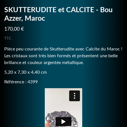
SKUTTERUDITE et CALCITE - Bou
Azzer, Maroc
170,00 €
TTC
Pièce peu courante de Skutterudite avec Calcite du Maroc !
Les cristaux sont très bien formés et présentent une belle
brillance et couleur argentée métallique.
5,20 x 7,30 x 4,40 cm
Référence : 4399