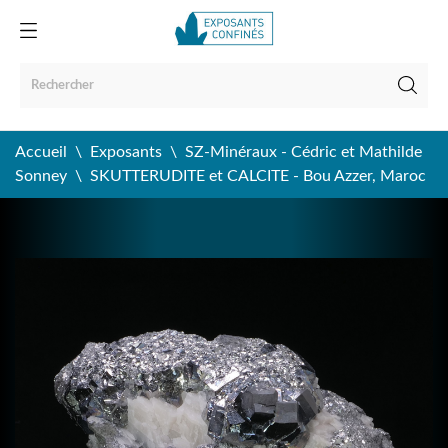
Accueil
Exposants
SZ-Minéraux - Cédric et Mathilde
Sonney
SKUTTERUDITE et CALCITE - Bou Azzer, Maroc