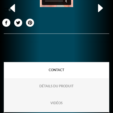
0
CONTACT
DÉTAILS DU PRODUIT
VIDÉOS