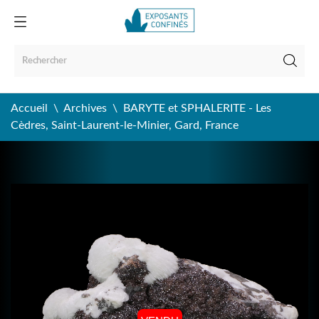
Accueil
Archives
BARYTE et SPHALERITE - Les
Cèdres, Saint-Laurent-le-Minier, Gard, France