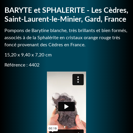
BARYTE et SPHALERITE - Les Cèdres,
Saint-Laurent-le-Minier, Gard, France
Pompons de Barytine blanche, très brillants et bien formés,
associés à de la Sphalérite en cristaux orange rouge très
foncé provenant des Cèdres en France.
15,20 x 9,40 x 7,20 cm
Référence : 4402