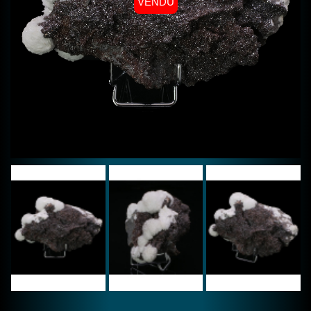
VENDU