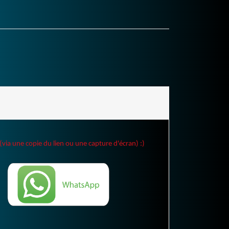
(via une copie du lien ou une capture d'écran) :)