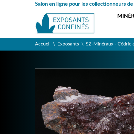
Salon en ligne pour les collectionneurs de
MINÉ
Accueil
Exposants
SZ-Minéraux - Cédric 