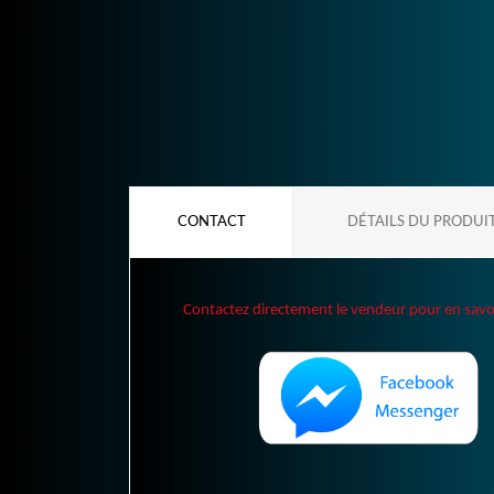
CONTACT
DÉTAILS DU PRODUI
Contactez directement le vendeur pour en savoir 