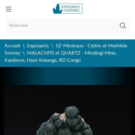
Accueil
Exposants
SZ-Minéraux - Cédric et Mathilde
Sonney
MALACHITE et QUARTZ - Mindingi Mine,
Kambove, Haut-Katanga, RD Congo