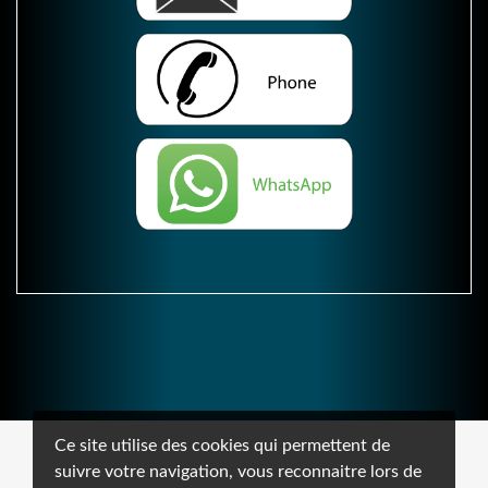
Ce site utilise des cookies qui permettent de
suivre votre navigation, vous reconnaitre lors de