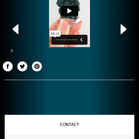
0
CONTACT