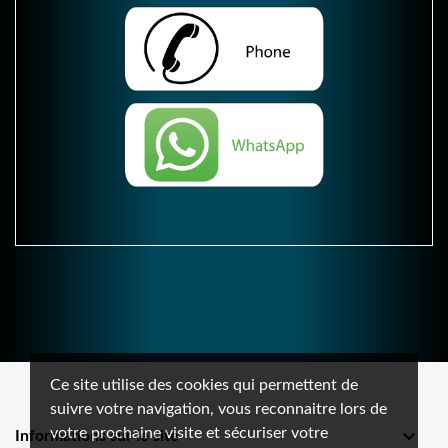
Ce site utilise des cookies qui permettent de
suivre votre navigation, vous reconnaitre lors de
votre prochaine visite et sécuriser votre

Informations sur le site