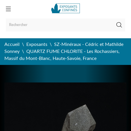
Accueil
Exposants
SZ-Minéraux - Cédric et Mathilde
Sonney
QUARTZ FUME CHLORITE - Les Rochassiers,
Massif du Mont-Blanc, Haute-Savoie, France