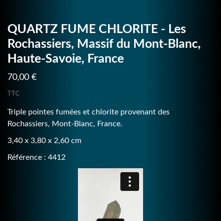
QUARTZ FUME CHLORITE - Les
Rochassiers, Massif du Mont-Blanc,
Haute-Savoie, France
70,00 €
TTC
Triple pointes fumées et chlorite provenant des
Rochassiers, Mont-Blanc, France.
3,40 x 3,80 x 2,60 cm
Référence : 4412