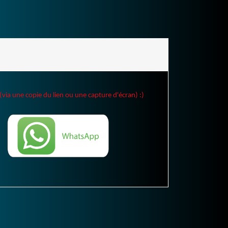
(via une copie du lien ou une capture d'écran) :)