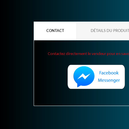
CONTACT
DÉTAILS DU PRODUI
Contactez directement le vendeur pour en savoir 