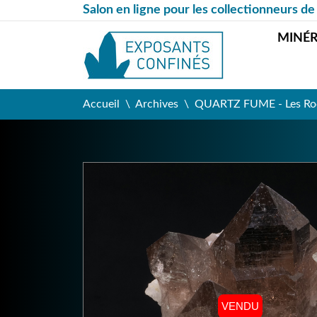
Salon en ligne pour les collectionneurs de
MINÉ
Accueil
Archives
QUARTZ FUME - Les Roch
VENDU