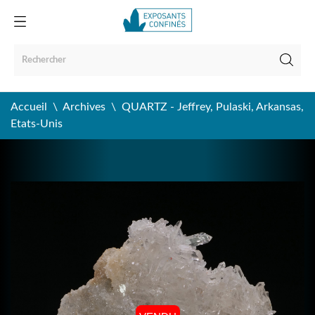
Accueil
Archives
QUARTZ - Jeffrey, Pulaski, Arkansas,
Etats-Unis