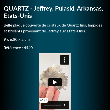
QUARTZ - Jeffrey, Pulaski, Arkansas,
Etats-Unis
Belle plaque couverte de cristaux de Quartz fins, limpides
et brillants provenant de Jeffrey aux Etats-Unis.
9 x 6,80 x 2 cm
Référence : 4440