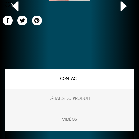
0
CONTACT
DÉTAILS DU PRODUIT
VIDÉOS