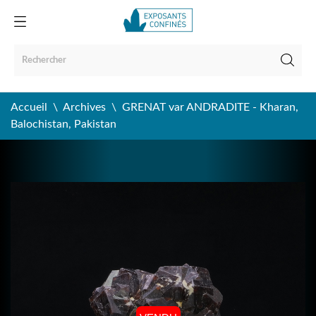
Accueil
Archives
GRENAT var ANDRADITE - Kharan,
Balochistan, Pakistan