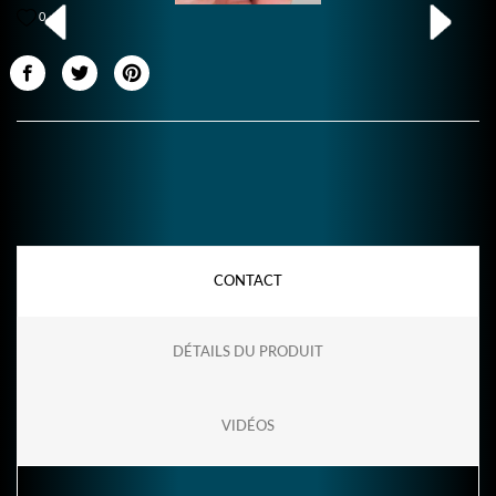
0
CONTACT
DÉTAILS DU PRODUIT
VIDÉOS