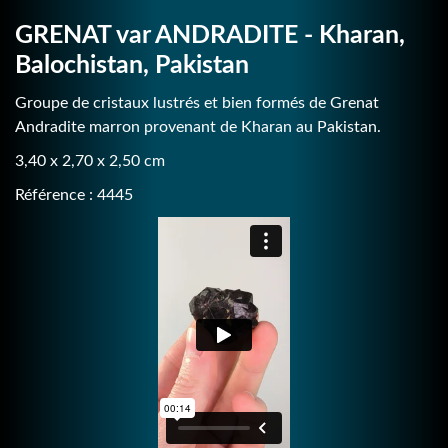
GRENAT var ANDRADITE - Kharan,
Balochistan, Pakistan
Groupe de cristaux lustrés et bien formés de Grenat
Andradite marron provenant de Kharan au Pakistan.
3,40 x 2,70 x 2,50 cm
Référence : 4445