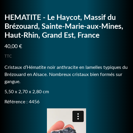
HEMATITE - Le Haycot, Massif du
Brézouard, Sainte-Marie-aux-Mines,
Haut-Rhin, Grand Est, France
40,00 €
TTC
Cristaux d’Hématite noir anthracite en lamelles typiques du
Brézouard en Alsace. Nombreux cristaux bien formés sur
gangue.
5,50 x 2,70 x 2,80 cm
Référence : 4456