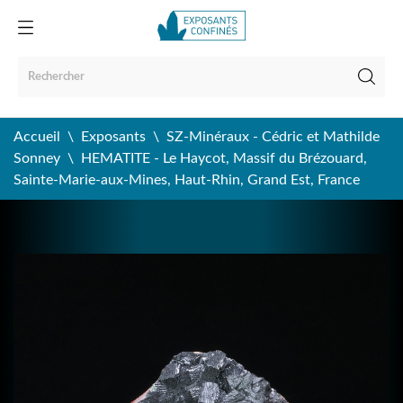
Accueil
Exposants
SZ-Minéraux - Cédric et Mathilde
Sonney
HEMATITE - Le Haycot, Massif du Brézouard,
Sainte-Marie-aux-Mines, Haut-Rhin, Grand Est, France