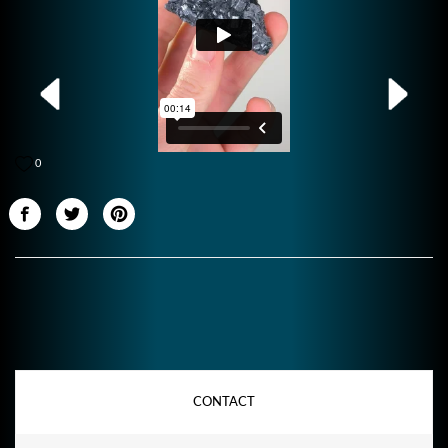
0
CONTACT