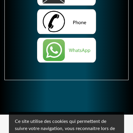
Ce site utilise des cookies qui permettent de
suivre votre navigation, vous reconnaitre lors de