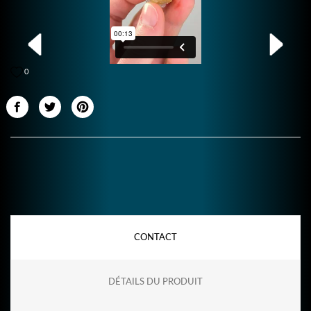
0
CONTACT
DÉTAILS DU PRODUIT