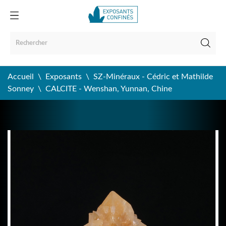
Accueil
Exposants
SZ-Minéraux - Cédric et Mathilde
Sonney
CALCITE - Wenshan, Yunnan, Chine