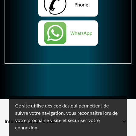
Ce site utilise des cookies qui permettent de
suivre votre navigation, vous reconnaitre lors de
votre prochaine visite et sécuriser votre

Informations sur le site
connexion.