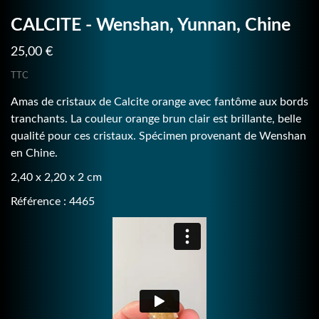
CALCITE - Wenshan, Yunnan, Chine
25,00 €
TTC
Amas de cristaux de Calcite orange avec fantôme aux bords
tranchants. La couleur orange brun clair est brillante, belle
qualité pour ces cristaux. Spécimen provenant de Wenshan
en Chine.
2,40 x 2,20 x 2 cm
Référence : 4465