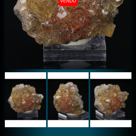
VENDU