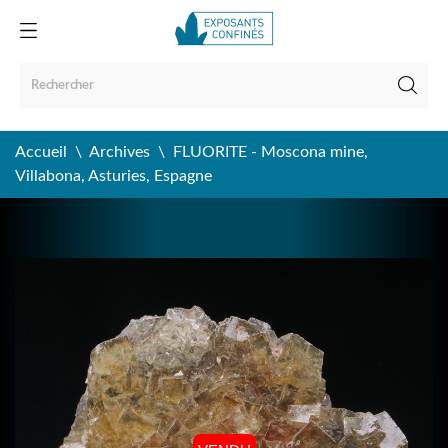
Accueil
Archives
FLUORITE - Moscona mine,
Villabona, Asturies, Espagne