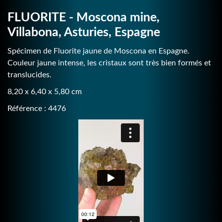
FLUORITE - Moscona mine,
Villabona, Asturies, Espagne
Spécimen de Fluorite jaune de Moscona en Espagne.
Couleur jaune intense, les cristaux sont très bien formés et
translucides.
8,20 x 6,40 x 5,80 cm
Référence : 4476