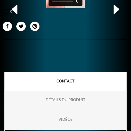
0
CONTACT
DÉTAILS DU PRODUIT
VIDÉOS