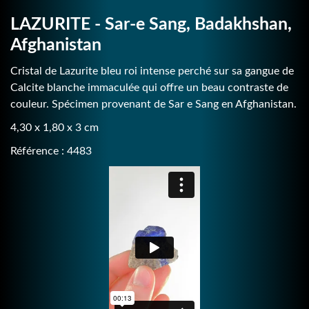
LAZURITE - Sar-e Sang, Badakhshan,
Afghanistan
Cristal de Lazurite bleu roi intense perché sur sa gangue de
Calcite blanche immaculée qui offre un beau contraste de
couleur. Spécimen provenant de Sar e Sang en Afghanistan.
4,30 x 1,80 x 3 cm
Référence : 4483