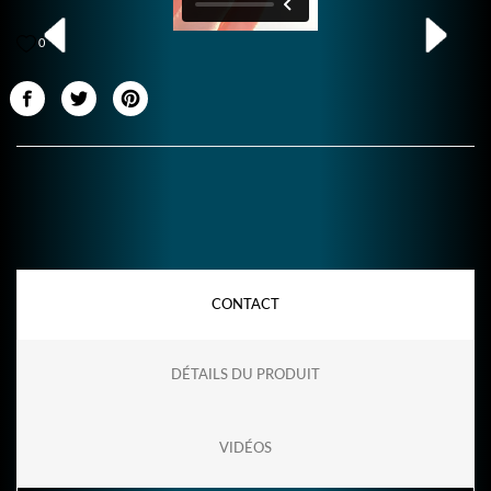
0
CONTACT
DÉTAILS DU PRODUIT
VIDÉOS