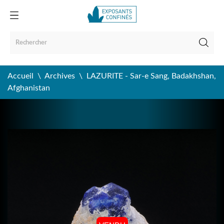
Accueil
Archives
LAZURITE - Sar-e Sang, Badakhshan,
Afghanistan