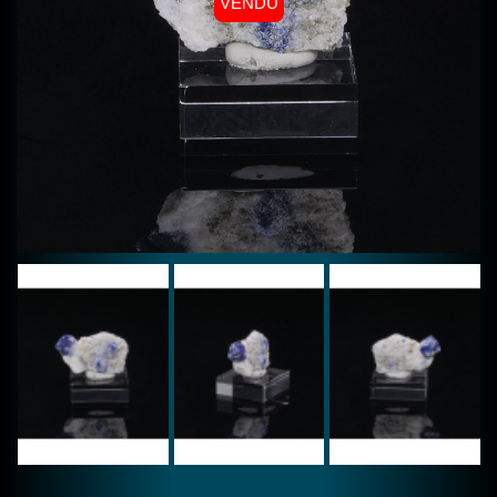
VENDU