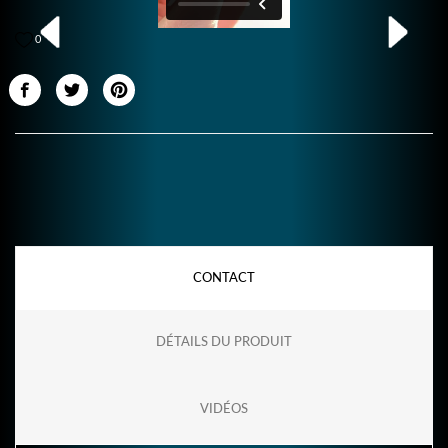
0
CONTACT
DÉTAILS DU PRODUIT
VIDÉOS