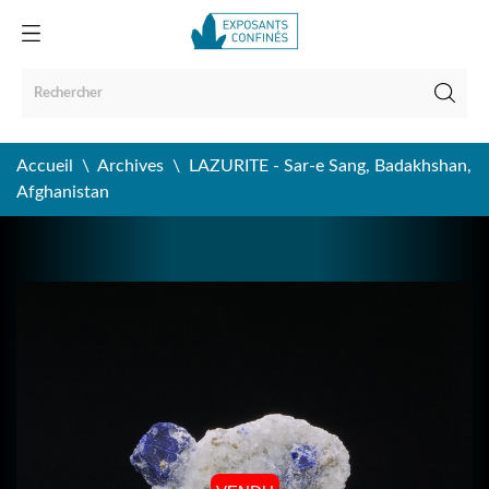
Accueil
Archives
LAZURITE - Sar-e Sang, Badakhshan,
Afghanistan