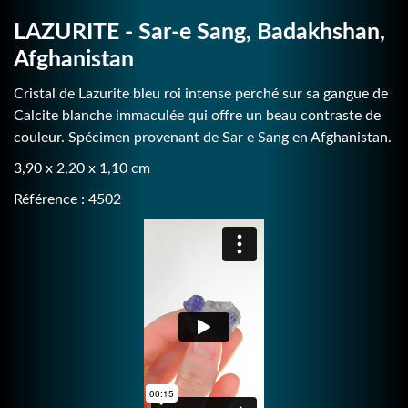
LAZURITE - Sar-e Sang, Badakhshan,
Afghanistan
Cristal de Lazurite bleu roi intense perché sur sa gangue de
Calcite blanche immaculée qui offre un beau contraste de
couleur. Spécimen provenant de Sar e Sang en Afghanistan.
3,90 x 2,20 x 1,10 cm
Référence : 4502