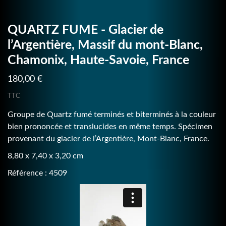
QUARTZ FUME - Glacier de
l’Argentière, Massif du mont-Blanc,
Chamonix, Haute-Savoie, France
180,00 €
TTC
Groupe de Quartz fumé terminés et biterminés à la couleur
bien prononcée et translucides en même temps. Spécimen
provenant du glacier de l’Argentière, Mont-Blanc, France.
8,80 x 7,40 x 3,20 cm
Référence : 4509