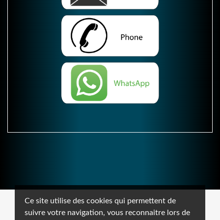
Ce site utilise des cookies qui permettent de
suivre votre navigation, vous reconnaitre lors de