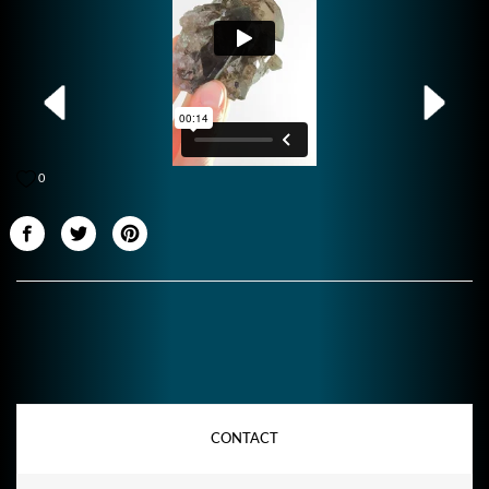
0
CONTACT