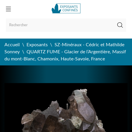
Accueil
Exposants
SZ-Minéraux - Cédric et Mathilde
Sonney
QUARTZ FUME - Glacier de l’Argentière, Massif
du mont-Blanc, Chamonix, Haute-Savoie, France