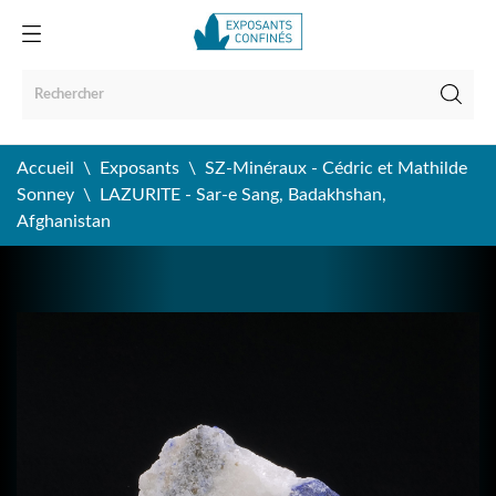
Accueil
Exposants
SZ-Minéraux - Cédric et Mathilde
Sonney
LAZURITE - Sar-e Sang, Badakhshan,
Afghanistan