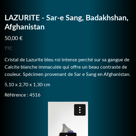
LAZURITE - Sar-e Sang, Badakhshan,
Afghanistan
50,00 €
TTC
Cristal de Lazurite bleu roi intense perché sur sa gangue de
Calcite blanche immaculée qui offre un beau contraste de
couleur. Spécimen provenant de Sar e Sang en Afghanistan.
5,10 x 2,70 x 1,30 cm
Référence : 4516