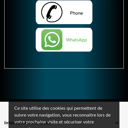
Ce site utilise des cookies qui permettent de
suivre votre navigation, vous reconnaitre lors de
votre prochaine visite et sécuriser votre

Informations sur le site