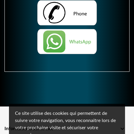
Ce site utilise des cookies qui permettent de
suivre votre navigation, vous reconnaitre lors de
votre prochaine visite et sécuriser votre

Informations sur le site