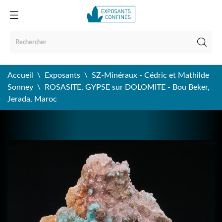
Accueil
Exposants
SZ-Minéraux - Cédric et Mathilde
Sonney
ROSASITE, GYPSE sur DOLOMITE - Bou Beker,
Jerada, Maroc