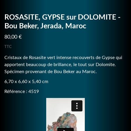
ROSASITE, GYPSE sur DOLOMITE -
Bou Beker, Jerada, Maroc
80,00 €
TTC
Cristaux de Rosasite vert intense recouverts de Gypse qui
apportent beaucoup de brillance, le tout sur Dolomite.
Spécimen provenant de Bou Beker au Maroc.
6,70 x 6,60 x 5,40 cm
Référence : 4519