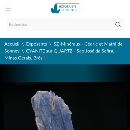
Accueil
Exposants
SZ-Minéraux - Cédric et Mathilde
Sonney
CYANITE sur QUARTZ - Sao José da Safira,
Minas Gerais, Brésil