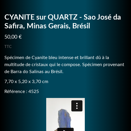
CYANITE sur QUARTZ - Sao José da
Safira, Minas Gerais, Brésil
50,00 €
TTC
Spécimen de Cyanite bleu intense et brillant dû à la
multitude de cristaux qui le compose. Spécimen provenant
de Barra do Salinas au Brésil.
7,70 x 5,20 x 3,70 cm
Référence : 4525