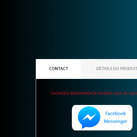
CONTACT
DÉTAILS DU PRODUI
Contactez directement le vendeur pour en savoir 