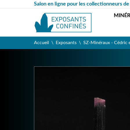
Salon en ligne pour les collectionneurs de
MINÉ
Accueil
Exposants
SZ-Minéraux - Cédric 