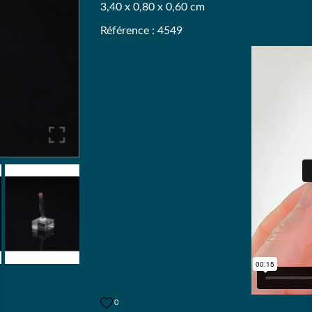
3,40 x 0,80 x 0,60 cm
Référence : 4549
0