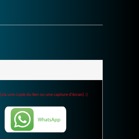
(via une copie du lien ou une capture d'écran) :)