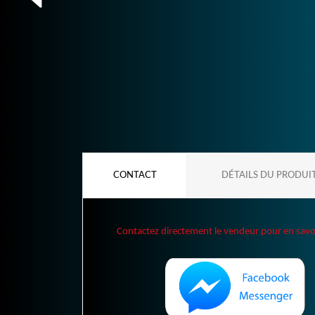
CONTACT
DÉTAILS DU PRODUI
Contactez directement le vendeur pour en savoir 