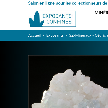
Salon en ligne pour les collectionneurs de
MINÉ
Accueil
Exposants
SZ-Minéraux - Cédric 