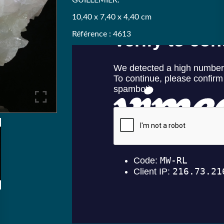
GUILLEMIER.
10,40 x 7,40 x 4,40 cm
Référence : 4613