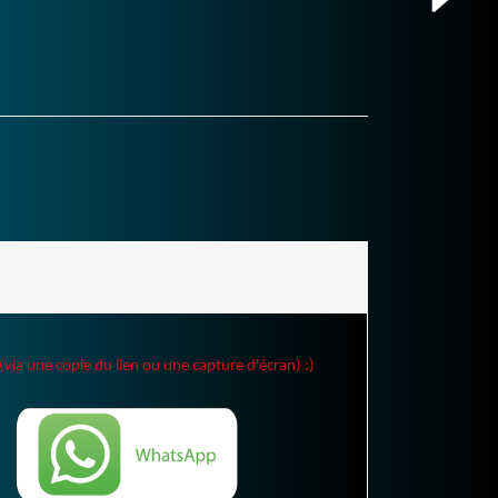
(via une copie du lien ou une capture d'écran) :)