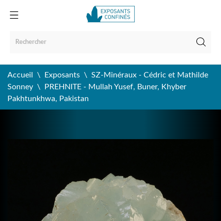
Accueil
Exposants
SZ-Minéraux - Cédric et Mathilde
Sonney
PREHNITE - Mullah Yusef, Buner, Khyber
Pakhtunkhwa, Pakistan