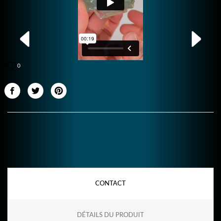
0
CONTACT
DÉTAILS DU PRODUIT