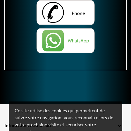
Ce site utilise des cookies qui permettent de
suivre votre navigation, vous reconnaitre lors de
votre prochaine visite et sécuriser votre

Informations sur le site