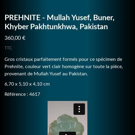
PREHNITE - Mullah Yusef, Buner,
Khyber Pakhtunkhwa, Pakistan
360,00 €
TTC
Gros cristaux parfaitement formés pour ce spécimen de
Prehnite, couleur vert clair homogène sur toute la pièce,
provenant de Mullah Yusef au Pakistan.
6,70 x 5,10 x 4,10 cm
Référence : 4617