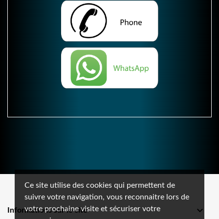
Ce site utilise des cookies qui permettent de
suivre votre navigation, vous reconnaitre lors de
votre prochaine visite et sécuriser votre

Informations sur le site