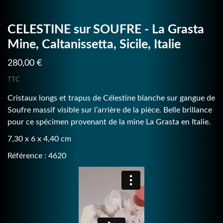
CELESTINE sur SOUFRE - La Grasta
Mine, Caltanissetta, Sicile, Italie
280,00 €
TTC
Cristaux longs et trapus de Célestine blanche sur gangue de
Soufre massif visible sur l’arrière de la pièce. Belle brillance
pour ce spécimen provenant de la mine La Grasta en Italie.
7,30 x 6 x 4,40 cm
Référence : 4620