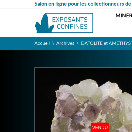
Salon en ligne pour les collectionneurs de
MINÉ
Accueil
Archives
DATOLITE et AMETHYSTE -
VENDU