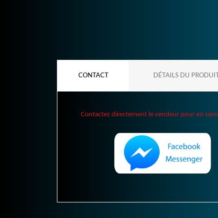
CONTACT
DÉTAILS DU PRODUI
Contactez directement le vendeur pour en savoir 