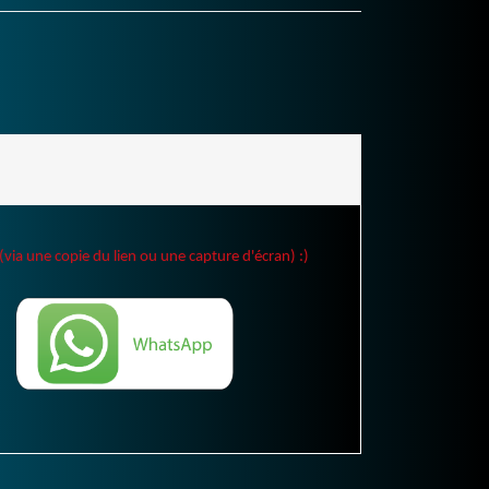
(via une copie du lien ou une capture d'écran) :)