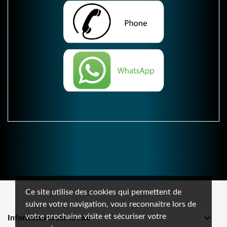
Ce site utilise des cookies qui permettent de
suivre votre navigation, vous reconnaitre lors de
votre prochaine visite et sécuriser votre

Informations sur le site