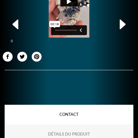
0
CONTACT
DÉTAILS DU PRODUIT