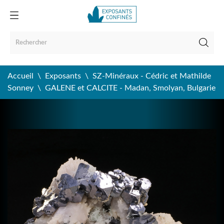
Accueil
Exposants
SZ-Minéraux - Cédric et Mathilde
Sonney
GALENE et CALCITE - Madan, Smolyan, Bulgarie