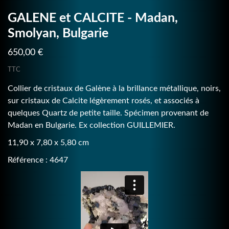
GALENE et CALCITE - Madan,
Smolyan, Bulgarie
650,00 €
TTC
Collier de cristaux de Galène à la brillance métallique, noirs,
sur cristaux de Calcite légèrement rosés, et associés à
quelques Quartz de petite taille. Spécimen provenant de
Madan en Bulgarie. Ex collection GUILLEMIER.
11,90 x 7,80 x 5,80 cm
Référence : 4647