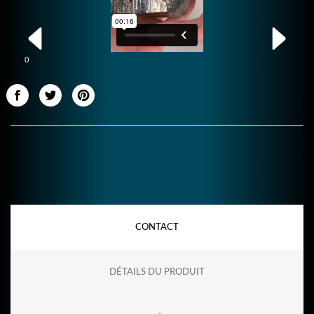
0
CONTACT
DÉTAILS DU PRODUIT