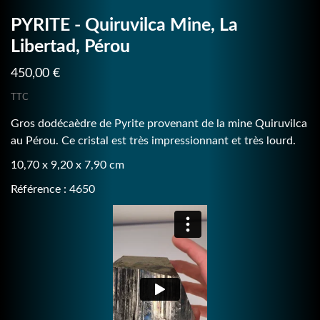
PYRITE - Quiruvilca Mine, La
Libertad, Pérou
450,00 €
TTC
Gros dodécaèdre de Pyrite provenant de la mine Quiruvilca
au Pérou. Ce cristal est très impressionnant et très lourd.
10,70 x 9,20 x 7,90 cm
Référence : 4650