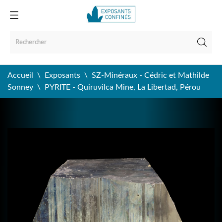
Accueil
Exposants
SZ-Minéraux - Cédric et Mathilde
Sonney
PYRITE - Quiruvilca Mine, La Libertad, Pérou