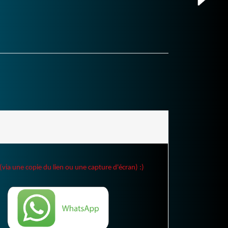
(via une copie du lien ou une capture d'écran) :)