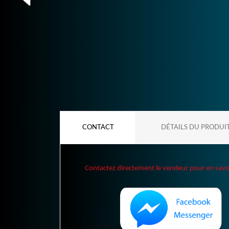
CONTACT
DÉTAILS DU PRODUI
Contactez directement le vendeur pour en savoir 