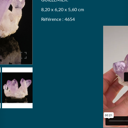
GUILLEMIER.
8,20 x 6,20 x 5,60 cm
Référence : 4654