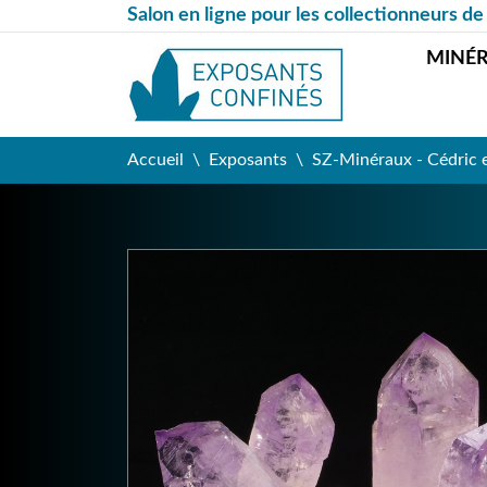
Salon en ligne pour les collectionneurs de
MINÉ
Accueil
Exposants
SZ-Minéraux - Cédric 