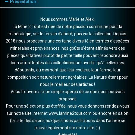
Présentation
Nous sommes Marie et Alex,
La Mine 2 Tout est née de notre passion commune pour la
minéralogie, sur le terrain d’abord, puis via la collection. Depuis
2018 nous proposons une certaine diversité en termes d’espèces
minérales et provenances, nos goûts s’étant affinés vers des
pièces qualitatives plutôt de petite taille pouvant répondre aussi
bien aux attentes des collectionneurs avertis qu’à celles des
débutants, du moment que leur couleur, leur forme, leur
composition soit naturellement agréables. La Nature étant pour
nous le meilleur des artistes !
Vous trouverez ici un simple aperçu de ce que nous pouvons
proposer.
Pour une sélection plus étoffée, nous vous donnons rendez-vous
sur notre site internet
www.lamine2tout.com
ou encore en salon
(la liste des salons auxquels nous participons dans l'année se
trouve également sur notre site :) ).