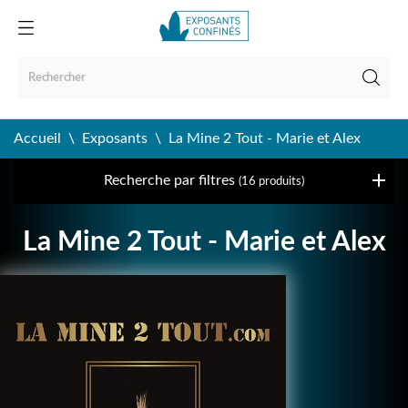
Accueil
Exposants
La Mine 2 Tout - Marie et Alex
Recherche par filtres
(16 produits)
La Mine 2 Tout - Marie et Alex