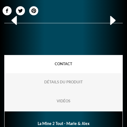
CONTACT
DÉTAILS DU PRODUIT
VIDÉOS
La Mine 2 Tout - Marie & Alex