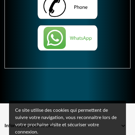
Ce site utilise des cookies qui permettent de
suivre votre navigation, vous reconnaitre lors de
votre prochaine visite et sécuriser votre

Informations sur le site
connexion.