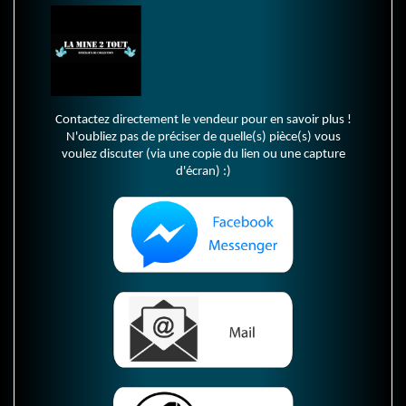
Contactez directement le vendeur pour en savoir plus !
N'oubliez pas de préciser de quelle(s) pièce(s) vous
voulez discuter (via une copie du lien ou une capture
d'écran) :)