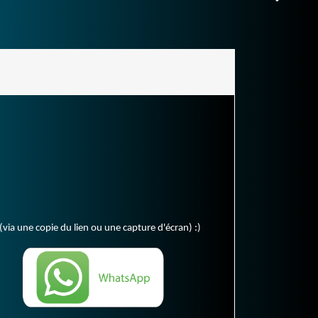
(via une copie du lien ou une capture d'écran) :)