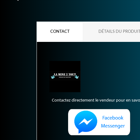
CONTACT
DÉTAILS DU PRODUI
Contactez directement le vendeur pour en savoir 