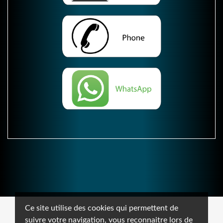
Ce site utilise des cookies qui permettent de
suivre votre navigation, vous reconnaitre lors de