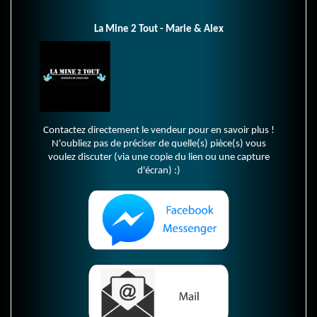
La Mine 2 Tout - Marie & Alex
Contactez directement le vendeur pour en savoir plus !
N'oubliez pas de préciser de quelle(s) pièce(s) vous
voulez discuter (via une copie du lien ou une capture
d'écran) :)