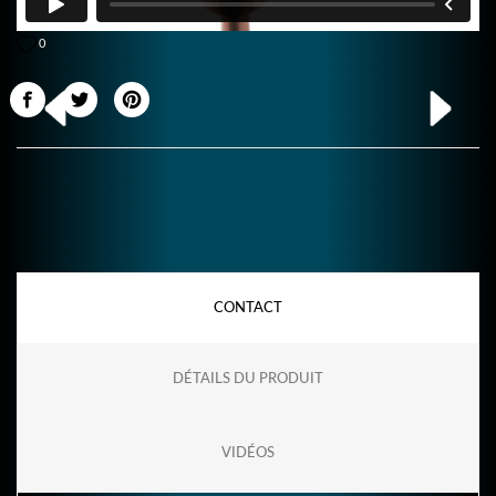
0
CONTACT
DÉTAILS DU PRODUIT
VIDÉOS