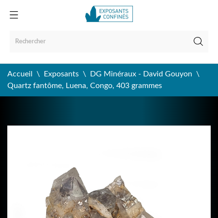
Accueil
Exposants
DG Minéraux - David Gouyon
Quartz fantôme, Luena, Congo, 403 grammes