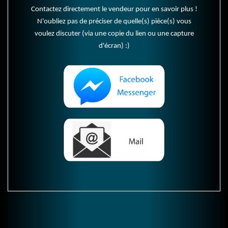
Contactez directement le vendeur pour en savoir plus !
N'oubliez pas de préciser de quelle(s) pièce(s) vous
voulez discuter (via une copie du lien ou une capture
d'écran) :)