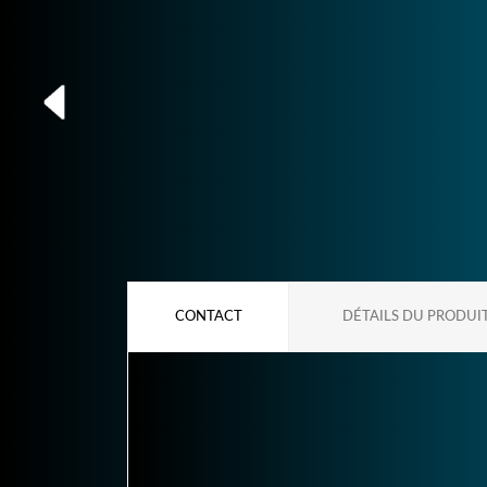
CONTACT
DÉTAILS DU PRODUI