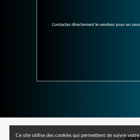
Contactez directement le vendeur pour en savoir 
Ce site utilise des cookies qui permettent de suivre votre
MENTI