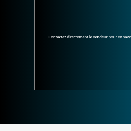
Contactez directement le vendeur pour en savoir 