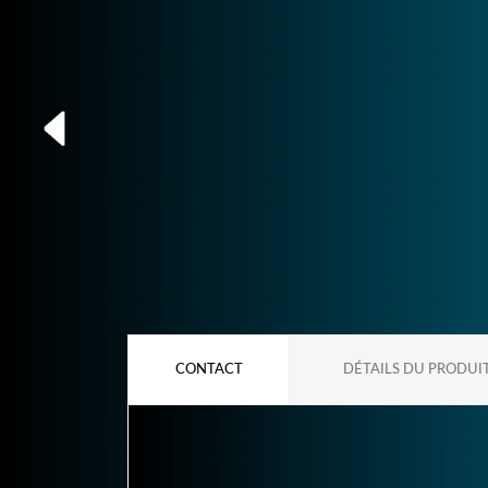
CONTACT
DÉTAILS DU PRODUI