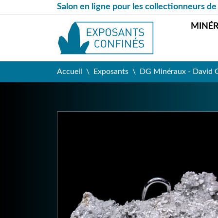
Salon en ligne pour les collectionneurs de
MINÉ
Accueil
Exposants
DG Minéraux - David