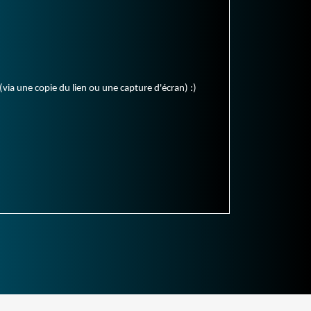
(via une copie du lien ou une capture d'écran) :)