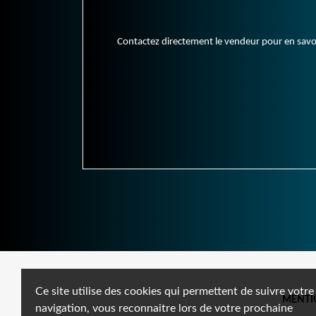
Contactez directement le vendeur pour en savoir 
Ce site utilise des cookies qui permettent de suivre votre
MENTI
navigation, vous reconnaitre lors de votre prochaine