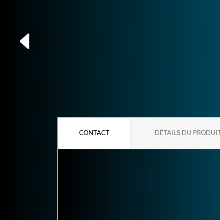
CONTACT
DÉTAILS DU PRODUI