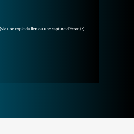
(via une copie du lien ou une capture d'écran) :)