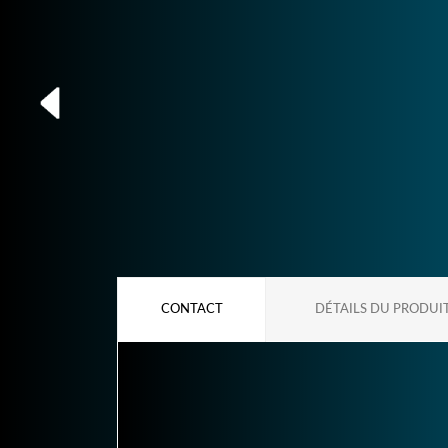
CONTACT
DÉTAILS DU PRODUI