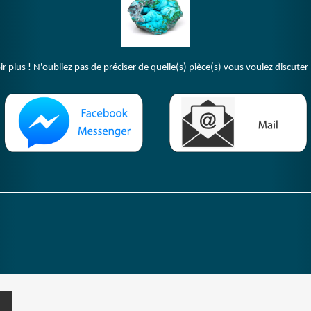
plus ! N'oubliez pas de préciser de quelle(s) pièce(s) vous voulez discuter 