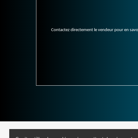
Contactez directement le vendeur pour en savoir 