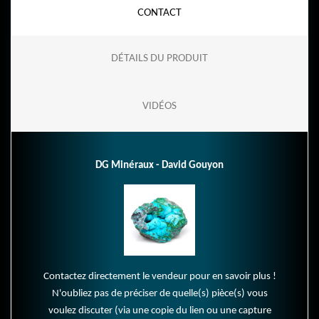
CONTACT
DÉTAILS DU PRODUIT
VIDÉOS
DG Minéraux - David Gouyon
Contactez directement le vendeur pour en savoir plus !
N'oubliez pas de préciser de quelle(s) pièce(s) vous
voulez discuter (via une copie du lien ou une capture