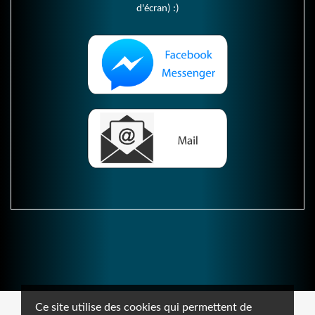
d'écran) :)
Ce site utilise des cookies qui permettent de