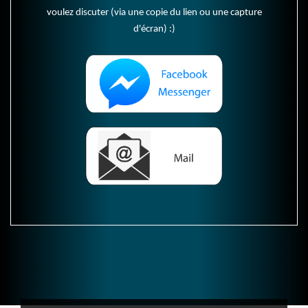
voulez discuter (via une copie du lien ou une capture
d'écran) :)