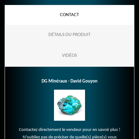
CONTACT
DÉTAILS DU PRODUIT
VIDÉOS
DG Minéraux - David Gouyon
Contactez directement le vendeur pour en savoir plus !
N'oubliez pas de préciser de quelle(s) pièce(s) vous