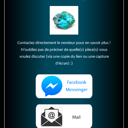
Contactez directement le vendeur pour en savoir plus !
N'oubliez pas de préciser de quelle(s) pièce(s) vous
voulez discuter (via une copie du lien ou une capture
d'écran) :)