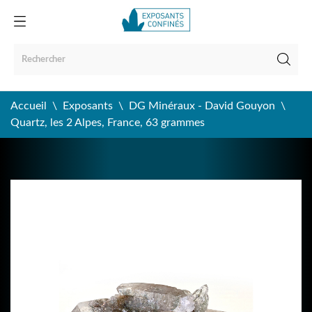
Accueil
Exposants
DG Minéraux - David Gouyon
Quartz, les 2 Alpes, France, 63 grammes