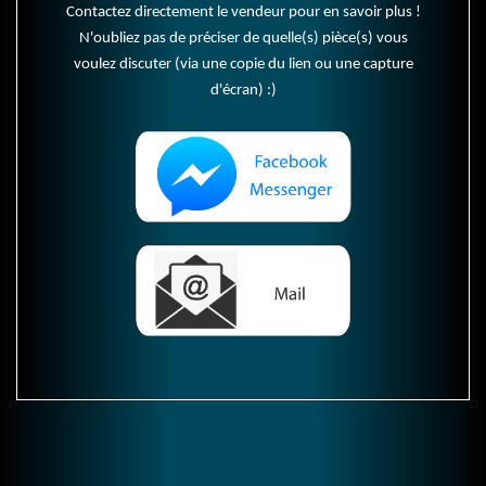
Contactez directement le vendeur pour en savoir plus !
N'oubliez pas de préciser de quelle(s) pièce(s) vous
voulez discuter (via une copie du lien ou une capture
d'écran) :)