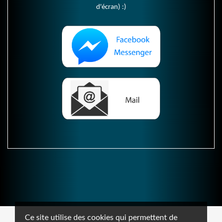
d'écran) :)
Ce site utilise des cookies qui permettent de