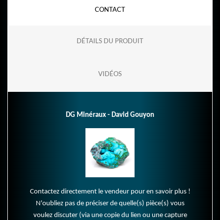
CONTACT
DÉTAILS DU PRODUIT
VIDÉOS
DG Minéraux - David Gouyon
Contactez directement le vendeur pour en savoir plus !
N'oubliez pas de préciser de quelle(s) pièce(s) vous
voulez discuter (via une copie du lien ou une capture