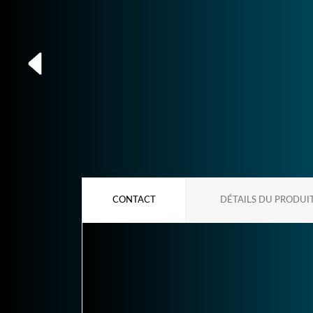
CONTACT
DÉTAILS DU PRODUI