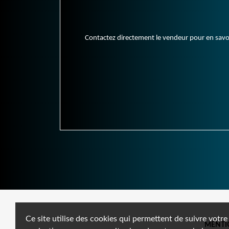
Contactez directement le vendeur pour en savoir 
Ce site utilise des cookies qui permettent de suivre votre
MENTI