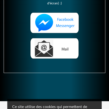
d'écran) :)
Ce site utilise des cookies qui permettent de