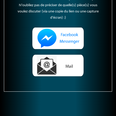
N'oubliez pas de préciser de quelle(s) pièce(s) vous
voulez discuter (via une copie du lien ou une capture
d'écran) :)