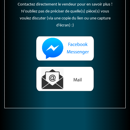
Contactez directement le vendeur pour en savoir plus !
N'oubliez pas de préciser de quelle(s) pièce(s) vous
voulez discuter (via une copie du lien ou une capture
d'écran) :)