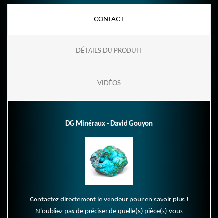
CONTACT
DÉTAILS DU PRODUIT
VIDÉOS
DG Minéraux - David Gouyon
Contactez directement le vendeur pour en savoir plus !
N'oubliez pas de préciser de quelle(s) pièce(s) vous