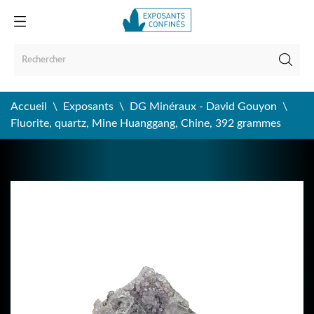
Accueil
Exposants
DG Minéraux - David Gouyon
Fluorite, quartz, Mine Huanggang, Chine, 392 grammes