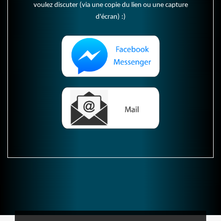
voulez discuter (via une copie du lien ou une capture
d'écran) :)