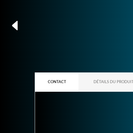
CONTACT
DÉTAILS DU PRODUI