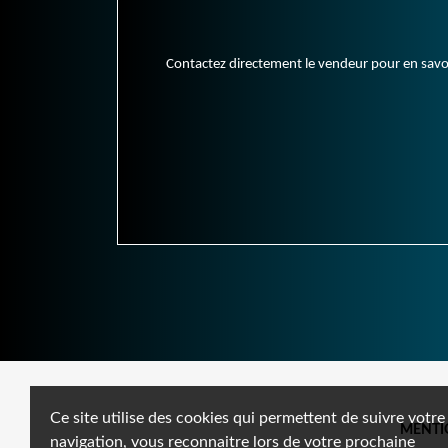
Contactez directement le vendeur pour en savoir 
Ce site utilise des cookies qui permettent de suivre votre
MENTI
navigation, vous reconnaitre lors de votre prochaine