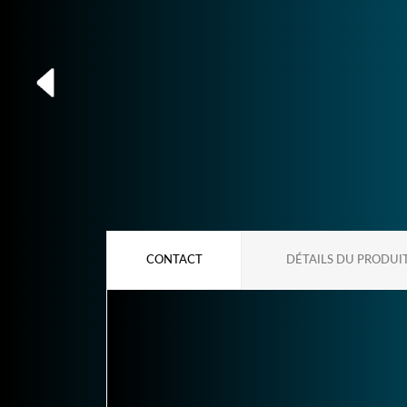
CONTACT
DÉTAILS DU PRODUI