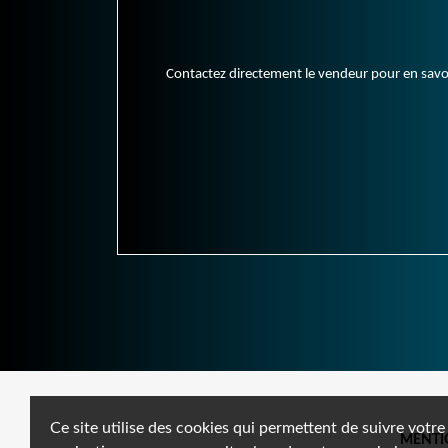
Contactez directement le vendeur pour en savoir 
Ce site utilise des cookies qui permettent de suivre votre
MENTI